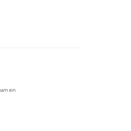
ham ein