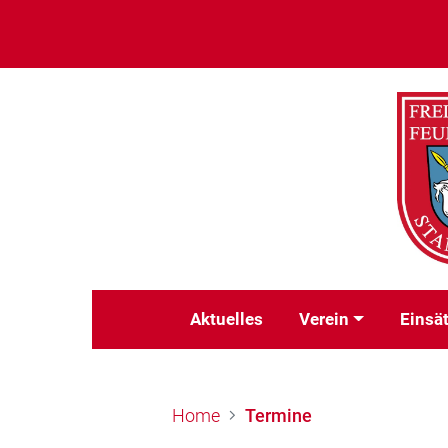
Aktuelles
Verein
Einsä
Home
Termine