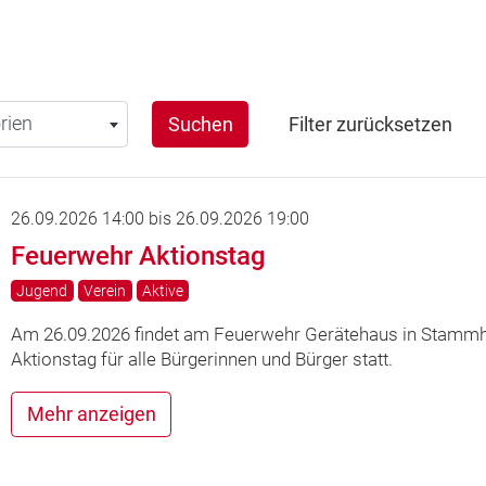
en
rien
Suchen
Filter zurücksetzen
26.09.2026 14:00
bis
26.09.2026 19:00
Feuerwehr Aktionstag
Jugend
Verein
Aktive
Am 26.09.2026 findet am Feuerwehr Gerätehaus in Stamm
Aktionstag für alle Bürgerinnen und Bürger statt.
Mehr anzeigen