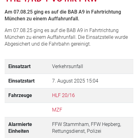
Am 07.08.25 ging es auf die BAB A9 in Fahrtrichtung
München zu einem Auffahrunfall.
Am 07.08.25 ging es auf die BAB A9 in Fahrtrichtung
München zu einem Auffahrunfall. Die Einsatzstelle wurde
Abgesichert und die Fahrbahn gereinigt.
Einsatzart
Verkehrsunfall
Einsatzstart
7. August 2025 15:04
Fahrzeuge
HLF 20/16
MZF
Alarmierte
FFW Stammham, FFW Hepberg,
Einheiten
Rettungsdienst, Polizei