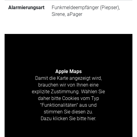
Alarmierungsart
Funkmeldeempfänger (Piepser),
Sirene, aPager
Apple Maps
Damit die Karte angezeigt wird,
brauchen wir von Ihnen eine
explizite Zustimmung. Wählen Sie
daher bitte Cookies vom Typ
"Funktionalitäten" aus und
stimmen Sie diesen zu.
Dazu klicken Sie bitte hier.